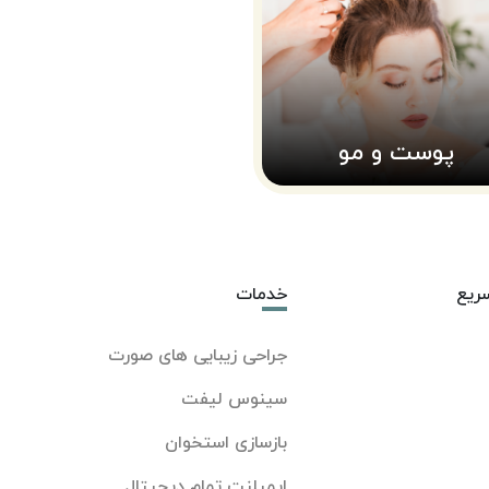
پوست و مو
ریع
خدمات
جراحی زیبایی های صورت
سینوس لیفت
بازسازی استخوان
ایمپلنت تمام دیجیتال