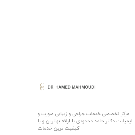
مرکز تخصصی خدمات جراحی و زیبایی صورت و
ایمپلنت دکتر حامد محمودی با ارائه بهترین و با
کیفیت ترین خدمات